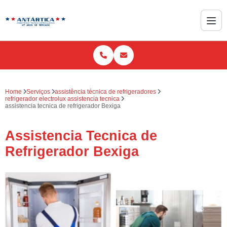
Home
Serviços
assistência técnica de refrigeradores
refrigerador electrolux assistencia tecnica
assistencia tecnica de refrigerador Bexiga
Assistencia Tecnica de
Refrigerador Bexiga