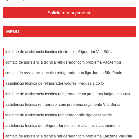
Solicite um orçamento
MENU
telefone de assistencia tecnica electrolux refrigerador Vila Sônia
contato de assistencia tecnica refrigerador com problema Pacaembu
contato de assistencia tecnica refrigerador não liga Jardim São Paulo
assistencia tecnica de refrigerador valores Freguesia do Ó
telefone de assistencia tecnica refrigerador com problema inajar de souza
assistencia tecnica refrigerador com problema orçamento Vila Sônia
telefone de assistencia tecnica refrigerador não liga casa verde
assistencia tecnica de refrigerador electrolux vila nova cachoeirinha
contato de assistencia tecnica refrigerador com problema Lauzane Paulista