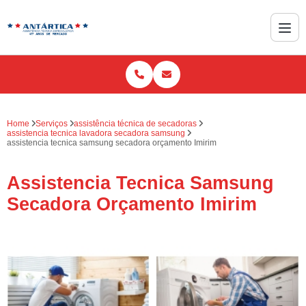
Home
Serviços
assistência técnica de secadoras
assistencia tecnica lavadora secadora samsung
assistencia tecnica samsung secadora orçamento Imirim
Assistencia Tecnica Samsung
Secadora Orçamento Imirim