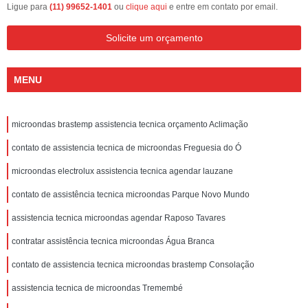
Ligue para
(11) 99652-1401
ou
clique aqui
e entre em contato por email.
Solicite um orçamento
MENU
microondas brastemp assistencia tecnica orçamento Aclimação
contato de assistencia tecnica de microondas Freguesia do Ó
microondas electrolux assistencia tecnica agendar lauzane
contato de assistência tecnica microondas Parque Novo Mundo
assistencia tecnica microondas agendar Raposo Tavares
contratar assistência tecnica microondas Água Branca
contato de assistencia tecnica microondas brastemp Consolação
assistencia tecnica de microondas Tremembé