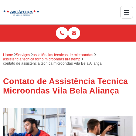
Home
Serviços
assistências técnicas de microondas
assistencia tecnica forno microondas brastemp
contato de assistência tecnica microondas Vila Bela Aliança
Contato de Assistência Tecnica
Microondas Vila Bela Aliança