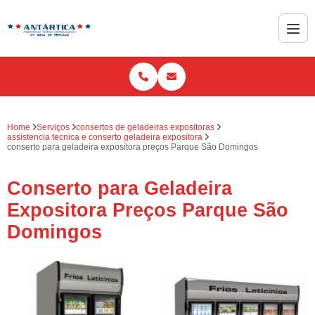
Home
Serviços
consertos de geladeiras expositoras
assistencia tecnica e conserto geladeira expositora
conserto para geladeira expositora preços Parque São Domingos
Conserto para Geladeira
Expositora Preços Parque São
Domingos