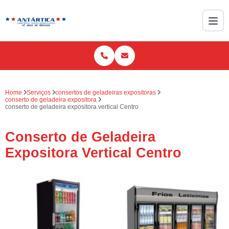
Home
Serviços
consertos de geladeiras expositoras
conserto de geladeira expositora
conserto de geladeira expositora vertical Centro
Conserto de Geladeira
Expositora Vertical Centro