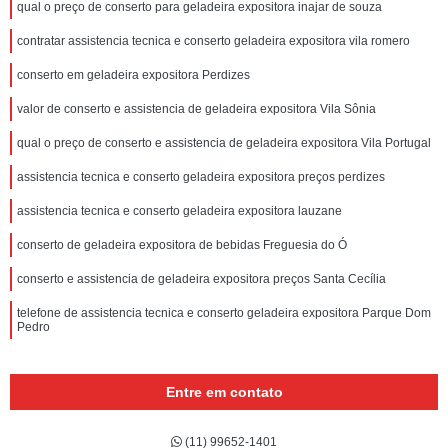
qual o preço de conserto para geladeira expositora inajar de souza
contratar assistencia tecnica e conserto geladeira expositora vila romero
conserto em geladeira expositora Perdizes
valor de conserto e assistencia de geladeira expositora Vila Sônia
qual o preço de conserto e assistencia de geladeira expositora Vila Portugal
assistencia tecnica e conserto geladeira expositora preços perdizes
assistencia tecnica e conserto geladeira expositora lauzane
conserto de geladeira expositora de bebidas Freguesia do Ó
conserto e assistencia de geladeira expositora preços Santa Cecília
telefone de assistencia tecnica e conserto geladeira expositora Parque Dom
Pedro
Entre em contato
(11) 99652-1401