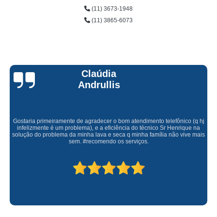
(11) 3673-1948
(11) 3865-6073
Claúdia
Andrullis
Gostaria primeiramente de agradecer o bom atendimento telefônico (q hj
infelizmente é um problema), e a eficiência do técnico Sr Henrique na
solução do problema da minha lava e seca q minha família não vive mais
sem. #recomendo os serviços.