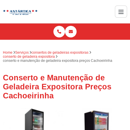
Home
Serviços
consertos de geladeiras expositoras
conserto de geladeira expositora
conserto e manutenção de geladeira expositora preços Cachoeirinha
Conserto e Manutenção de
Geladeira Expositora Preços
Cachoeirinha