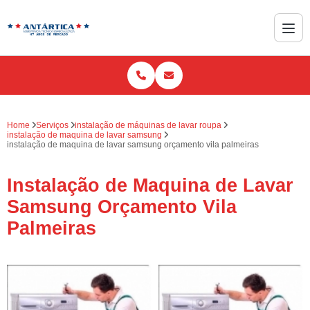
Home
Serviços
instalação de máquinas de lavar roupa
instalação de maquina de lavar samsung
instalação de maquina de lavar samsung orçamento vila palmeiras
Instalação de Maquina de Lavar
Samsung Orçamento Vila
Palmeiras