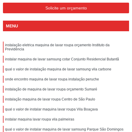
Solicite um orçamento
MENU
instalação eletrica maquina de lavar roupa orçamento Instituto da
Previdência
instalar maquina de lavar samsung cotar Conjunto Residencial Butantã
qual o valor de instalação maquina de lavar samsung vila carbone
onde encontro maquina de lavar roupa instalação peruche
instalação de maquina de lavar roupa orçamento Sumaré
instalação maquina de lavar roupa Centro de São Paulo
qual o valor de instalar maquina lavar roupa Vila Boaçava
instalar maquina lavar roupa vila palmeiras
qual o valor de instalar maquina de lavar samsung Parque São Domingos