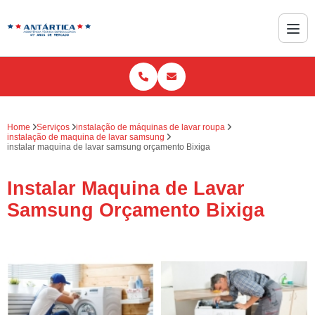
Home
Serviços
instalação de máquinas de lavar roupa
instalação de maquina de lavar samsung
instalar maquina de lavar samsung orçamento Bixiga
Instalar Maquina de Lavar
Samsung Orçamento Bixiga