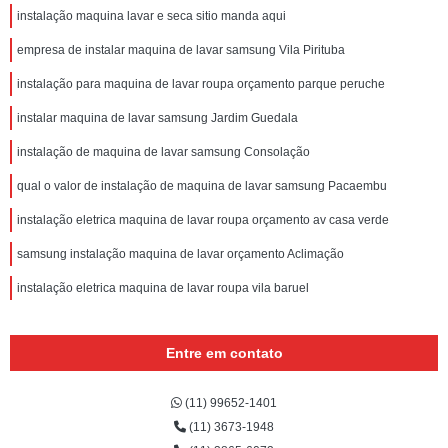
instalação maquina lavar e seca sitio manda aqui
empresa de instalar maquina de lavar samsung Vila Pirituba
instalação para maquina de lavar roupa orçamento parque peruche
instalar maquina de lavar samsung Jardim Guedala
instalação de maquina de lavar samsung Consolação
qual o valor de instalação de maquina de lavar samsung Pacaembu
instalação eletrica maquina de lavar roupa orçamento av casa verde
samsung instalação maquina de lavar orçamento Aclimação
instalação eletrica maquina de lavar roupa vila baruel
Entre em contato
(11) 99652-1401
(11) 3673-1948