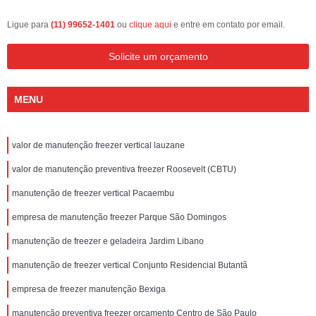
Ligue para
(11) 99652-1401
ou
clique aqui
e entre em contato por email.
Solicite um orçamento
MENU
valor de manutenção freezer vertical lauzane
valor de manutenção preventiva freezer Roosevelt (CBTU)
manutenção de freezer vertical Pacaembu
empresa de manutenção freezer Parque São Domingos
manutenção de freezer e geladeira Jardim Libano
manutenção de freezer vertical Conjunto Residencial Butantã
empresa de freezer manutenção Bexiga
manutenção preventiva freezer orçamento Centro de São Paulo