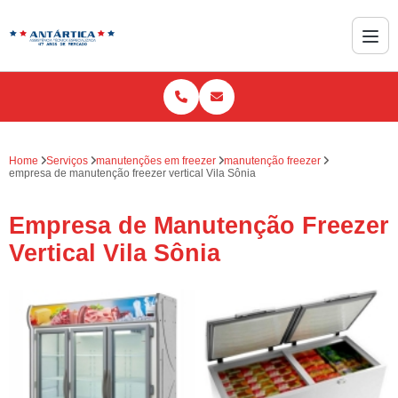
Home
Serviços
manutenções em freezer
manutenção freezer
empresa de manutenção freezer vertical Vila Sônia
Empresa de Manutenção Freezer
Vertical Vila Sônia