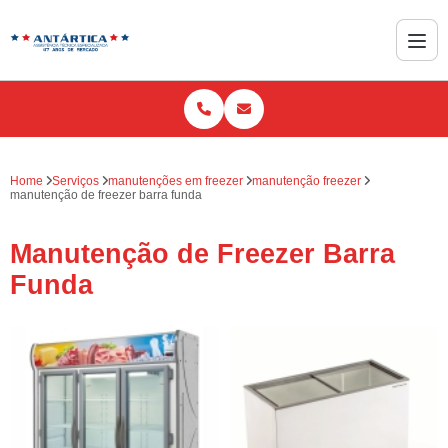
Home
Serviços
manutenções em freezer
manutenção freezer
manutenção de freezer barra funda
Manutenção de Freezer Barra
Funda