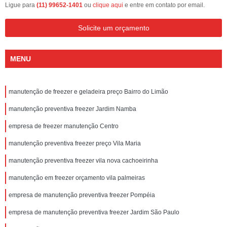
Ligue para
(11) 99652-1401
ou
clique aqui
e entre em contato por email.
Solicite um orçamento
MENU
manutenção de freezer e geladeira preço Bairro do Limão
manutenção preventiva freezer Jardim Namba
empresa de freezer manutenção Centro
manutenção preventiva freezer preço Vila Maria
manutenção preventiva freezer vila nova cachoeirinha
manutenção em freezer orçamento vila palmeiras
empresa de manutenção preventiva freezer Pompéia
empresa de manutenção preventiva freezer Jardim São Paulo