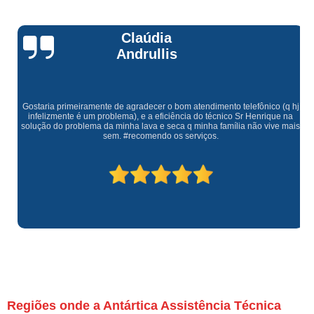
Claúdia
Andrullis
Gostaria primeiramente de agradecer o bom atendimento telefônico (q hj
infelizmente é um problema), e a eficiência do técnico Sr Henrique na
solução do problema da minha lava e seca q minha família não vive mais
sem. #recomendo os serviços.
Regiões onde a Antártica Assistência Técnica