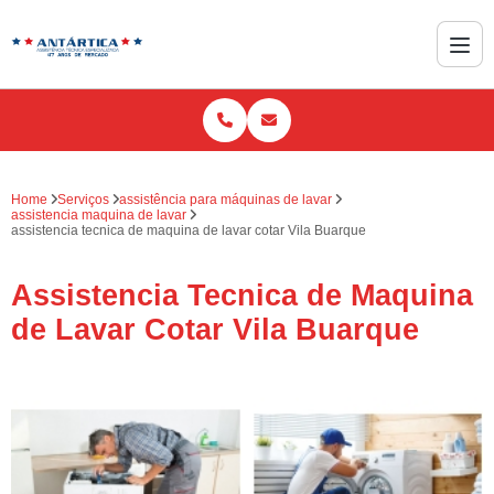
Home
Serviços
assistência para máquinas de lavar
assistencia maquina de lavar
assistencia tecnica de maquina de lavar cotar Vila Buarque
Assistencia Tecnica de Maquina
de Lavar Cotar Vila Buarque