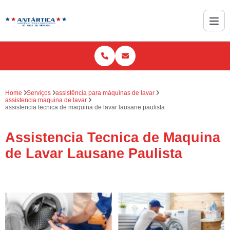
Home
Serviços
assistência para máquinas de lavar
assistencia maquina de lavar
assistencia tecnica de maquina de lavar lausane paulista
Assistencia Tecnica de Maquina
de Lavar Lausane Paulista