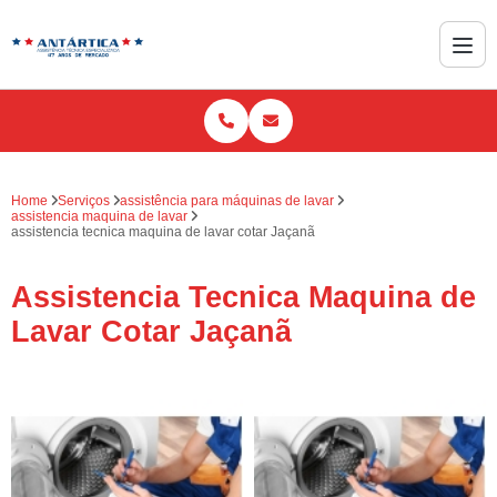
Home
Serviços
assistência para máquinas de lavar
assistencia maquina de lavar
assistencia tecnica maquina de lavar cotar Jaçanã
Assistencia Tecnica Maquina de
Lavar Cotar Jaçanã