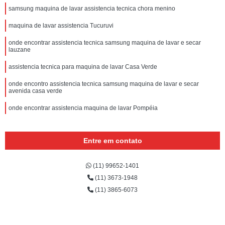
samsung maquina de lavar assistencia tecnica chora menino
maquina de lavar assistencia Tucuruvi
onde encontrar assistencia tecnica samsung maquina de lavar e secar
lauzane
assistencia tecnica para maquina de lavar Casa Verde
onde encontro assistencia tecnica samsung maquina de lavar e secar
avenida casa verde
onde encontrar assistencia maquina de lavar Pompéia
Entre em contato
(11) 99652-1401
(11) 3673-1948
(11) 3865-6073