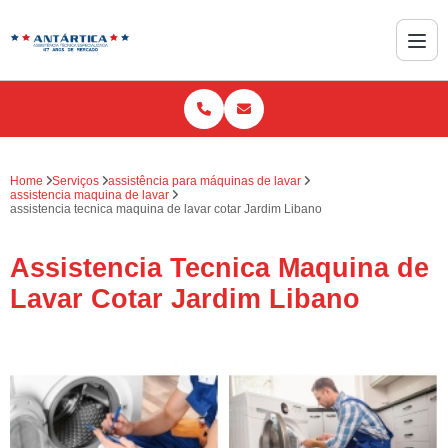
Home
Serviços
assistência para máquinas de lavar
assistencia maquina de lavar
assistencia tecnica maquina de lavar cotar Jardim Libano
Assistencia Tecnica Maquina de
Lavar Cotar Jardim Libano