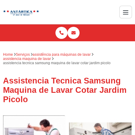
Home
Serviços
assistência para máquinas de lavar
assistencia maquina de lavar
assistencia tecnica samsung maquina de lavar cotar jardim picolo
Assistencia Tecnica Samsung
Maquina de Lavar Cotar Jardim
Picolo