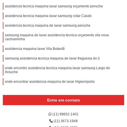
assistencia tecnica maquina lavar samsung orçamento peruche
assistencia tecnica maquina lavar samsung cotar Caiubi
assistencia tecnica maquina de lavar samsung peruche
samsung maquina de lavar assistencia tecnica orçamento vila nova
cachoeirinha
assistencia maquina lavar Vila Butantã
samsung assistencia tecnica maquina de lavar freguesia do ó
onde encontro assistencia tecnica maquina lavar samsung Largo do
Arouche
onde encontrar assistencia maquina de lavar Higienópolis
Entre em contato
(11) 99652-1401
(11) 3673-1948