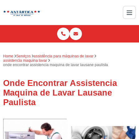
Home
Serviços
assistência para máquinas de lavar
assistencia maquina lavar
onde encontrar assistencia maquina de lavar lausane paulista
Onde Encontrar Assistencia
Maquina de Lavar Lausane
Paulista