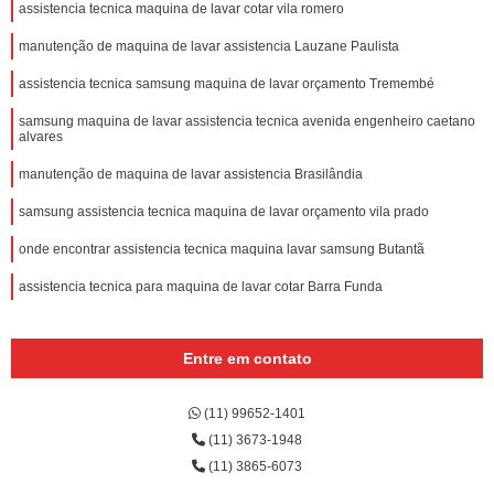
assistencia tecnica maquina de lavar cotar vila romero
manutenção de maquina de lavar assistencia Lauzane Paulista
assistencia tecnica samsung maquina de lavar orçamento Tremembé
samsung maquina de lavar assistencia tecnica avenida engenheiro caetano
alvares
manutenção de maquina de lavar assistencia Brasilândia
samsung assistencia tecnica maquina de lavar orçamento vila prado
onde encontrar assistencia tecnica maquina lavar samsung Butantã
assistencia tecnica para maquina de lavar cotar Barra Funda
Entre em contato
(11) 99652-1401
(11) 3673-1948
(11) 3865-6073