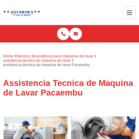
Home
Serviços
assistência para máquinas de lavar
assistencia tecnica de maquina de lavar
assistencia tecnica de maquina de lavar Pacaembu
Assistencia Tecnica de Maquina
de Lavar Pacaembu