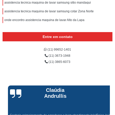
assistencia tecnica maquina de lavar samsung sitio mandaqui
assistencia tecnica maquina de lavar samsung cotar Zona Norte
onde encontro assistencia maquina de lavar Alto da Lapa
Entre em contato
(11) 99652-1401
(11) 3673-1948
(11) 3865-6073
Claúdia
Andrullis