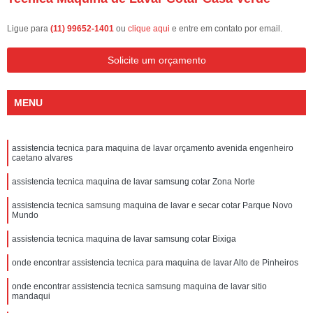
Ligue para
(11) 99652-1401
ou
clique aqui
e entre em contato por email.
Solicite um orçamento
MENU
assistencia tecnica para maquina de lavar orçamento avenida engenheiro
caetano alvares
assistencia tecnica maquina de lavar samsung cotar Zona Norte
assistencia tecnica samsung maquina de lavar e secar cotar Parque Novo
Mundo
assistencia tecnica maquina de lavar samsung cotar Bixiga
onde encontrar assistencia tecnica para maquina de lavar Alto de Pinheiros
onde encontrar assistencia tecnica samsung maquina de lavar sitio
mandaqui