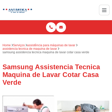
Home
Serviços
assistência para máquinas de lavar
assistencia tecnica de maquina de lavar
samsung assistencia tecnica maquina de lavar cotar casa verde
Samsung Assistencia Tecnica
Maquina de Lavar Cotar Casa
Verde