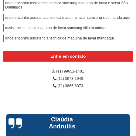
onde encontro assistencia tecnica samsung maquina de lavar e secar São
Domingos
onde encontro assistencia tecnica maquina lavar samsung sitio manda aqui
assistencia tecnica maquina de lavar samsung sitio mandaqui
onde encontro assistencia tecnica de maquina de lavar mandaqui
Entre em contato
(11) 99652-1401
(11) 3673-1948
(11) 3865-6073
Claúdia
Andrullis