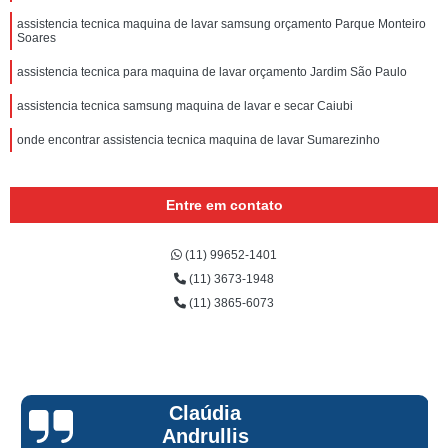
assistencia tecnica maquina de lavar samsung orçamento Parque Monteiro
Soares
assistencia tecnica para maquina de lavar orçamento Jardim São Paulo
assistencia tecnica samsung maquina de lavar e secar Caiubi
onde encontrar assistencia tecnica maquina de lavar Sumarezinho
Entre em contato
(11) 99652-1401
(11) 3673-1948
(11) 3865-6073
Claúdia
Andrullis