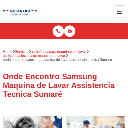
Home
Serviços
assistência para máquinas de lavar
assistencia tecnica de maquina de lavar
onde encontro samsung maquina de lavar assistencia tecnica Sumaré
Onde Encontro Samsung
Maquina de Lavar Assistencia
Tecnica Sumaré