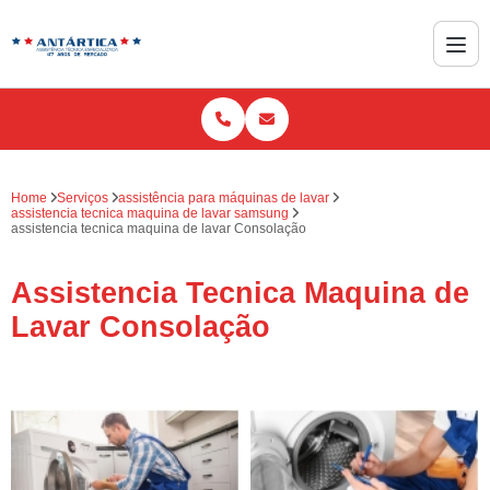
Home
Serviços
assistência para máquinas de lavar
assistencia tecnica maquina de lavar samsung
assistencia tecnica maquina de lavar Consolação
Assistencia Tecnica Maquina de
Lavar Consolação