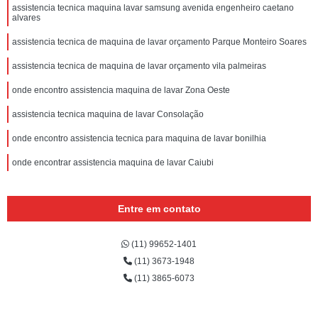
assistencia tecnica maquina lavar samsung avenida engenheiro caetano
alvares
assistencia tecnica de maquina de lavar orçamento Parque Monteiro Soares
assistencia tecnica de maquina de lavar orçamento vila palmeiras
onde encontro assistencia maquina de lavar Zona Oeste
assistencia tecnica maquina de lavar Consolação
onde encontro assistencia tecnica para maquina de lavar bonilhia
onde encontrar assistencia maquina de lavar Caiubi
Entre em contato
(11) 99652-1401
(11) 3673-1948
(11) 3865-6073