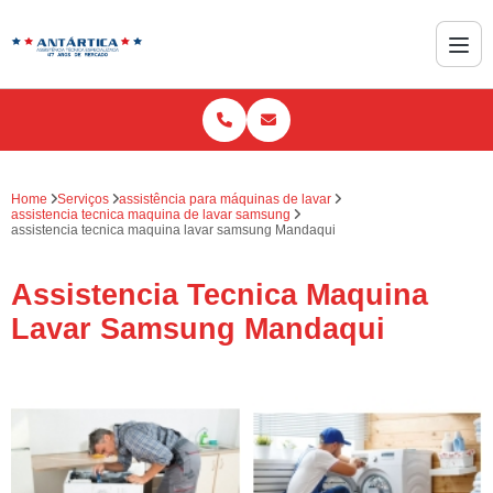
Home
Serviços
assistência para máquinas de lavar
assistencia tecnica maquina de lavar samsung
assistencia tecnica maquina lavar samsung Mandaqui
Assistencia Tecnica Maquina
Lavar Samsung Mandaqui