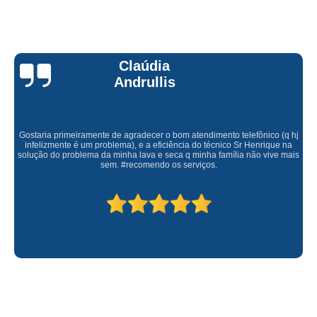
Claúdia
Andrullis
Gostaria primeiramente de agradecer o bom atendimento telefônico (q hj
infelizmente é um problema), e a eficiência do técnico Sr Henrique na
solução do problema da minha lava e seca q minha família não vive mais
sem. #recomendo os serviços.