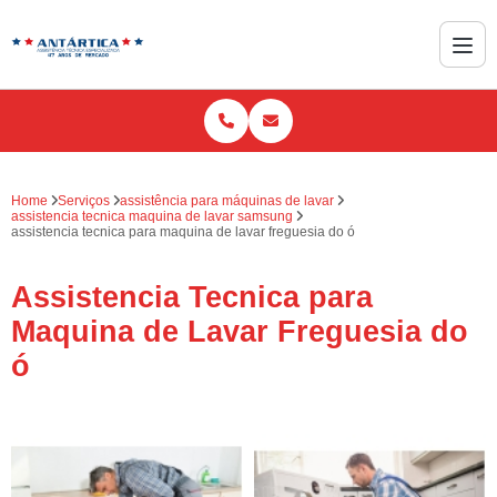
Home
Serviços
assistência para máquinas de lavar
assistencia tecnica maquina de lavar samsung
assistencia tecnica para maquina de lavar freguesia do ó
Assistencia Tecnica para
Maquina de Lavar Freguesia do
ó