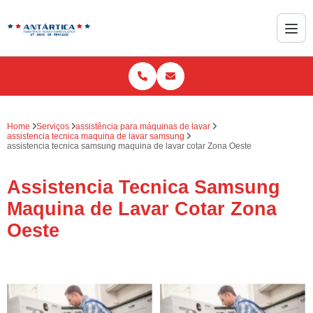
Home
Serviços
assistência para máquinas de lavar
assistencia tecnica maquina de lavar samsung
assistencia tecnica samsung maquina de lavar cotar Zona Oeste
Assistencia Tecnica Samsung
Maquina de Lavar Cotar Zona
Oeste