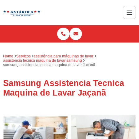
Home
Serviços
assistência para máquinas de lavar
assistencia tecnica maquina de lavar samsung
samsung assistencia tecnica maquina de lavar Jaçanã
Samsung Assistencia Tecnica
Maquina de Lavar Jaçanã