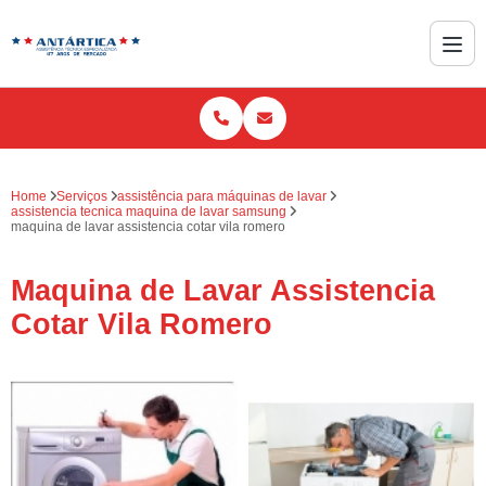
Home
Serviços
assistência para máquinas de lavar
assistencia tecnica maquina de lavar samsung
maquina de lavar assistencia cotar vila romero
Maquina de Lavar Assistencia
Cotar Vila Romero