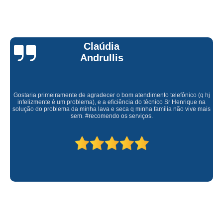
Claúdia
Andrullis
Gostaria primeiramente de agradecer o bom atendimento telefônico (q hj
infelizmente é um problema), e a eficiência do técnico Sr Henrique na
solução do problema da minha lava e seca q minha família não vive mais
sem. #recomendo os serviços.