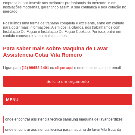
empresa busca investir nos melhores profissionais do mercado, e em
instalações modernas, garantindo assim, a sua confiança e boa cotação no
mercado.
Possuímos uma forma de trabalho completa e excelente, entre em contato
para obter mais informações. Além dos já citados, nós trabalhamos com
Instalação De Fogão e Instalação De Fogão Cooktop. Por isso, entre em
contato conosco e saiba mais detalhes.
Para saber mais sobre Maquina de Lavar
Assistencia Cotar Vila Romero
Ligue para
(11) 99652-1401
ou
clique aqui
e entre em contato por email.
Solicite um orçamento
MENU
onde encontrar assistencia tecnica samsung maquina de lavar perdizes
onde encontrar assistencia tecnica para maquina de lavar Vila Butantã