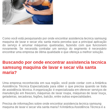
Como você está pesquisando por onde encontrar assistencia tecnica samsung
maquina de lavar e secar vila santa maria perceba que a principal aplicação
do serviço é arrumar máquinas quebradas, fazendo com que funcionem
novamente. Se necessita contratar um serviço do segmento é necessário
encontrar uma empresa de ótima qualidade e que ofereça a melhor solução.
Buscando por onde encontrar assistencia tecnica
samsung maquina de lavar e secar vila santa
maria?
Uma empresa reconhecida em sua região, você pode contar com a Antártica
Assistência Técnica Especializada para obter o que precisa quando se trata
de assistência técnica. A organização é especializada em oferecer serviços de
manutenção em freezers, máquinas de lavar roupa, máquinas de lavar louça,
geladeiras, secadoras, fogões, balcão, entre outras especialidades.
Precisa de informações sobre onde encontrar assistencia tecnica samsung
maquina de lavar e secar vila santa maria? A Antártica Assistência Técnica é a