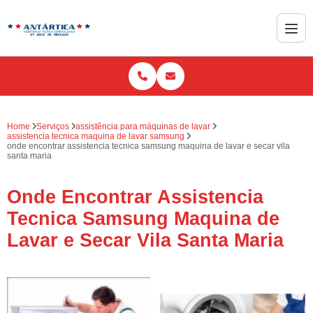
Home
Serviços
assistência para máquinas de lavar
assistencia tecnica maquina de lavar samsung
onde encontrar assistencia tecnica samsung maquina de lavar e secar vila
santa maria
Onde Encontrar Assistencia
Tecnica Samsung Maquina de
Lavar e Secar Vila Santa Maria