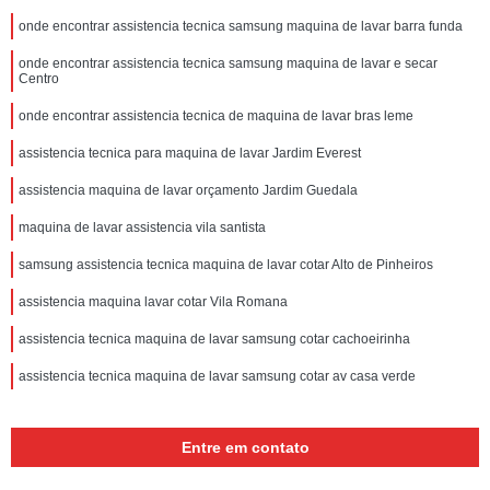
onde encontrar assistencia tecnica samsung maquina de lavar barra funda
onde encontrar assistencia tecnica samsung maquina de lavar e secar
Centro
onde encontrar assistencia tecnica de maquina de lavar bras leme
assistencia tecnica para maquina de lavar Jardim Everest
assistencia maquina de lavar orçamento Jardim Guedala
maquina de lavar assistencia vila santista
samsung assistencia tecnica maquina de lavar cotar Alto de Pinheiros
assistencia maquina lavar cotar Vila Romana
assistencia tecnica maquina de lavar samsung cotar cachoeirinha
assistencia tecnica maquina de lavar samsung cotar av casa verde
Entre em contato