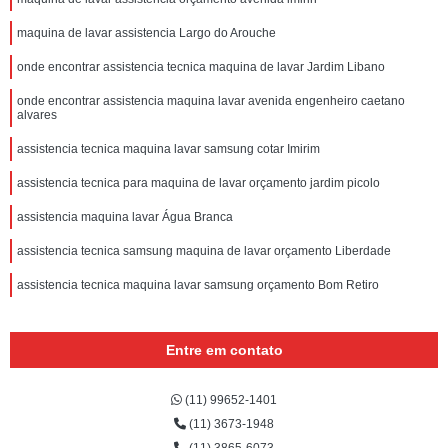
maquina de lavar assistencia Largo do Arouche
onde encontrar assistencia tecnica maquina de lavar Jardim Libano
onde encontrar assistencia maquina lavar avenida engenheiro caetano
alvares
assistencia tecnica maquina lavar samsung cotar Imirim
assistencia tecnica para maquina de lavar orçamento jardim picolo
assistencia maquina lavar Água Branca
assistencia tecnica samsung maquina de lavar orçamento Liberdade
assistencia tecnica maquina lavar samsung orçamento Bom Retiro
Entre em contato
(11) 99652-1401
(11) 3673-1948