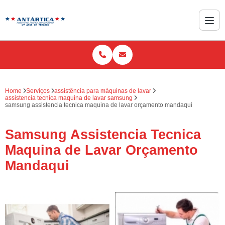
Home
Serviços
assistência para máquinas de lavar
assistencia tecnica maquina de lavar samsung
samsung assistencia tecnica maquina de lavar orçamento mandaqui
Samsung Assistencia Tecnica
Maquina de Lavar Orçamento
Mandaqui