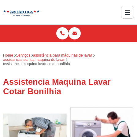
Home
Serviços
assistência para máquinas de lavar
assistencia tecnica maquina de lavar
assistencia maquina lavar cotar bonilhia
Assistencia Maquina Lavar
Cotar Bonilhia