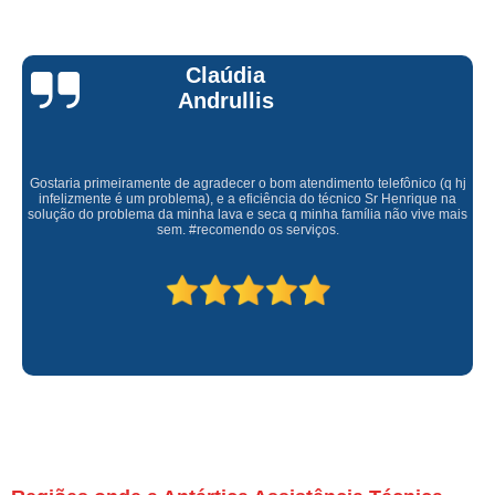
Claúdia
Andrullis
Gostaria primeiramente de agradecer o bom atendimento telefônico (q hj
infelizmente é um problema), e a eficiência do técnico Sr Henrique na
solução do problema da minha lava e seca q minha família não vive mais
sem. #recomendo os serviços.