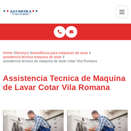
Home
Serviços
assistência para máquinas de lavar
assistencia tecnica maquina de lavar
assistencia tecnica de maquina de lavar cotar Vila Romana
Assistencia Tecnica de Maquina
de Lavar Cotar Vila Romana