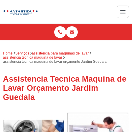
Home
Serviços
assistência para máquinas de lavar
assistencia tecnica maquina de lavar
assistencia tecnica maquina de lavar orçamento Jardim Guedala
Assistencia Tecnica Maquina de
Lavar Orçamento Jardim
Guedala