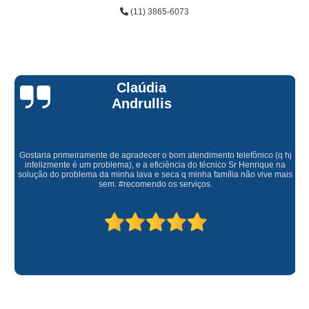
(11) 3865-6073
Claúdia
Andrullis
Gostaria primeiramente de agradecer o bom atendimento telefônico (q hj
infelizmente é um problema), e a eficiência do técnico Sr Henrique na
solução do problema da minha lava e seca q minha família não vive mais
sem. #recomendo os serviços.