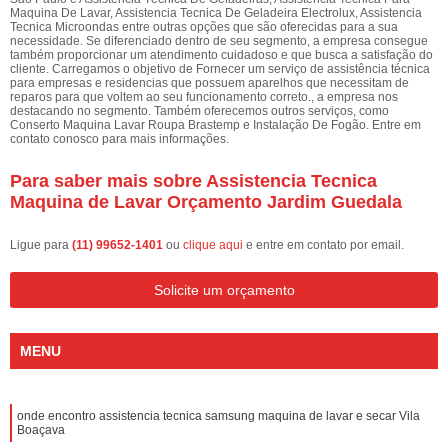
Maquina De Lavar, Assistencia Tecnica De Geladeira Electrolux, Assistencia
Tecnica Microondas entre outras opções que são oferecidas para a sua
necessidade. Se diferenciado dentro de seu segmento, a empresa consegue
também proporcionar um atendimento cuidadoso e que busca a satisfação do
cliente. Carregamos o objetivo de Fornecer um serviço de assistência técnica
para empresas e residencias que possuem aparelhos que necessitam de
reparos para que voltem ao seu funcionamento correto., a empresa nos
destacando no segmento. Também oferecemos outros serviços, como
Conserto Maquina Lavar Roupa Brastemp e Instalação De Fogão. Entre em
contato conosco para mais informações.
Para saber mais sobre Assistencia Tecnica
Maquina de Lavar Orçamento Jardim Guedala
Ligue para
(11) 99652-1401
ou
clique aqui
e entre em contato por email.
Solicite um orçamento
MENU
onde encontro assistencia tecnica samsung maquina de lavar e secar Vila
Boaçava