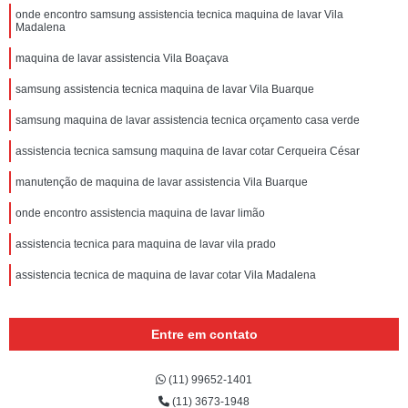
onde encontro samsung assistencia tecnica maquina de lavar Vila
Madalena
maquina de lavar assistencia Vila Boaçava
samsung assistencia tecnica maquina de lavar Vila Buarque
samsung maquina de lavar assistencia tecnica orçamento casa verde
assistencia tecnica samsung maquina de lavar cotar Cerqueira César
manutenção de maquina de lavar assistencia Vila Buarque
onde encontro assistencia maquina de lavar limão
assistencia tecnica para maquina de lavar vila prado
assistencia tecnica de maquina de lavar cotar Vila Madalena
Entre em contato
(11) 99652-1401
(11) 3673-1948