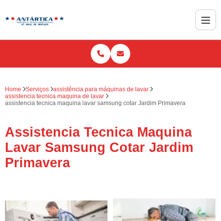
Home
Serviços
assistência para máquinas de lavar
assistencia tecnica maquina de lavar
assistencia tecnica maquina lavar samsung cotar Jardim Primavera
Assistencia Tecnica Maquina
Lavar Samsung Cotar Jardim
Primavera