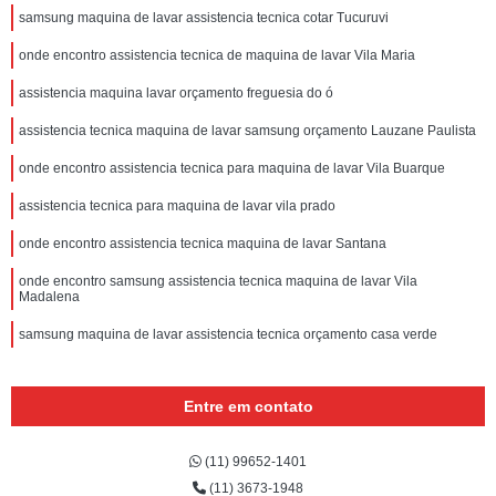
samsung maquina de lavar assistencia tecnica cotar Tucuruvi
onde encontro assistencia tecnica de maquina de lavar Vila Maria
assistencia maquina lavar orçamento freguesia do ó
assistencia tecnica maquina de lavar samsung orçamento Lauzane Paulista
onde encontro assistencia tecnica para maquina de lavar Vila Buarque
assistencia tecnica para maquina de lavar vila prado
onde encontro assistencia tecnica maquina de lavar Santana
onde encontro samsung assistencia tecnica maquina de lavar Vila
Madalena
samsung maquina de lavar assistencia tecnica orçamento casa verde
Entre em contato
(11) 99652-1401
(11) 3673-1948