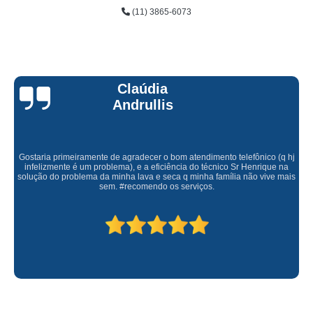
(11) 3865-6073
Claúdia
Andrullis
Gostaria primeiramente de agradecer o bom atendimento telefônico (q hj
infelizmente é um problema), e a eficiência do técnico Sr Henrique na
solução do problema da minha lava e seca q minha família não vive mais
sem. #recomendo os serviços.