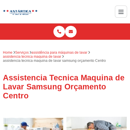
Home
Serviços
assistência para máquinas de lavar
assistencia tecnica maquina de lavar
assistencia tecnica maquina de lavar samsung orçamento Centro
Assistencia Tecnica Maquina de
Lavar Samsung Orçamento
Centro