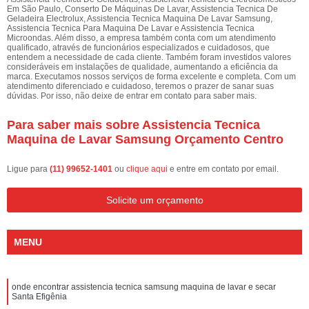
Em São Paulo, Conserto De Máquinas De Lavar, Assistencia Tecnica De
Geladeira Electrolux, Assistencia Tecnica Maquina De Lavar Samsung,
Assistencia Tecnica Para Maquina De Lavar e Assistencia Tecnica
Microondas. Além disso, a empresa também conta com um atendimento
qualificado, através de funcionários especializados e cuidadosos, que
entendem a necessidade de cada cliente. Também foram investidos valores
consideráveis em instalações de qualidade, aumentando a eficiência da
marca. Executamos nossos serviços de forma excelente e completa. Com um
atendimento diferenciado e cuidadoso, teremos o prazer de sanar suas
dúvidas. Por isso, não deixe de entrar em contato para saber mais.
Para saber mais sobre Assistencia Tecnica
Maquina de Lavar Samsung Orçamento Centro
Ligue para
(11) 99652-1401
ou
clique aqui
e entre em contato por email.
Solicite um orçamento
MENU
onde encontrar assistencia tecnica samsung maquina de lavar e secar
Santa Efigênia