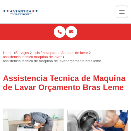
Home
Serviços
assistência para máquinas de lavar
assistencia tecnica maquina de lavar
assistencia tecnica de maquina de lavar orçamento bras leme
Assistencia Tecnica de Maquina
de Lavar Orçamento Bras Leme