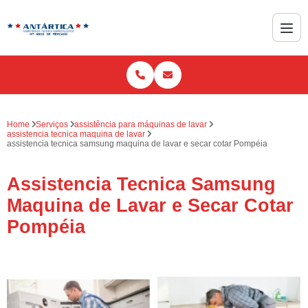
Home
Serviços
assistência para máquinas de lavar
assistencia tecnica maquina de lavar
assistencia tecnica samsung maquina de lavar e secar cotar Pompéia
Assistencia Tecnica Samsung
Maquina de Lavar e Secar Cotar
Pompéia