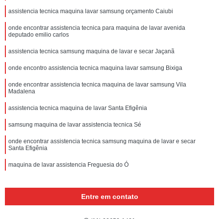
assistencia tecnica maquina lavar samsung orçamento Caiubi
onde encontrar assistencia tecnica para maquina de lavar avenida
deputado emilio carlos
assistencia tecnica samsung maquina de lavar e secar Jaçanã
onde encontro assistencia tecnica maquina lavar samsung Bixiga
onde encontrar assistencia tecnica maquina de lavar samsung Vila
Madalena
assistencia tecnica maquina de lavar Santa Efigênia
samsung maquina de lavar assistencia tecnica Sé
onde encontrar assistencia tecnica samsung maquina de lavar e secar
Santa Efigênia
maquina de lavar assistencia Freguesia do Ó
Entre em contato