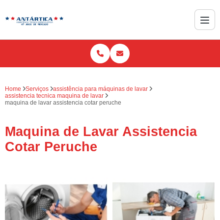
Home
Serviços
assistência para máquinas de lavar
assistencia tecnica maquina de lavar
maquina de lavar assistencia cotar peruche
Maquina de Lavar Assistencia
Cotar Peruche