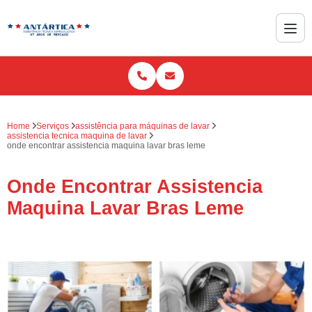
Home
Serviços
assistência para máquinas de lavar
assistencia tecnica maquina de lavar
onde encontrar assistencia maquina lavar bras leme
Onde Encontrar Assistencia
Maquina Lavar Bras Leme