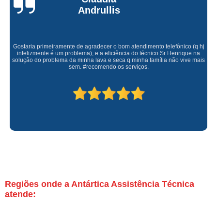
Andrullis
Gostaria primeiramente de agradecer o bom atendimento telefônico (q hj
infelizmente é um problema), e a eficiência do técnico Sr Henrique na
solução do problema da minha lava e seca q minha família não vive mais
sem. #recomendo os serviços.
Regiões onde a Antártica Assistência Técnica
atende: