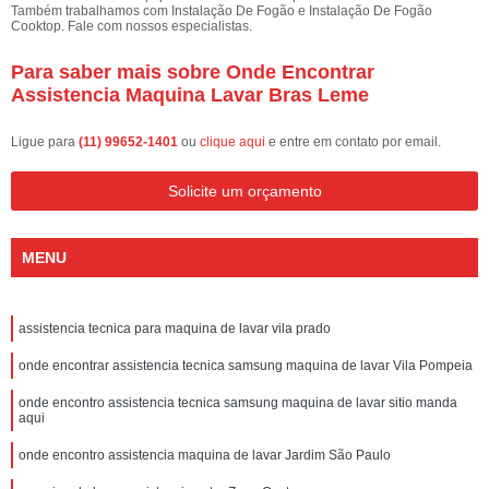
Também trabalhamos com Instalação De Fogão e Instalação De Fogão
Cooktop. Fale com nossos especialistas.
Para saber mais sobre Onde Encontrar
Assistencia Maquina Lavar Bras Leme
Ligue para
(11) 99652-1401
ou
clique aqui
e entre em contato por email.
Solicite um orçamento
MENU
assistencia tecnica para maquina de lavar vila prado
onde encontrar assistencia tecnica samsung maquina de lavar Vila Pompeia
onde encontro assistencia tecnica samsung maquina de lavar sitio manda
aqui
onde encontro assistencia maquina de lavar Jardim São Paulo