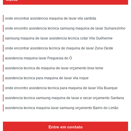
onde encontrar assistencia maquina de lavar vila santista
onde encontro assistencia tecnica samsung maquina de lavar Sumarezinho
samsung maquina de lavar assistencia tecnica cotar Vila Guilherme
onde encontrar assistencia tecnica de maquina de lavar Zona Oeste
assistencia maquina lavar Freguesia do Ó
assistencia tecnica de maquina de lavar orçamento bras leme
assistencia tecnica para maquina de lavar vila roque
onde encontro assistencia tecnica para maquina de lavar Vila Buarque
assistencia tecnica samsung maquina de lavar e secar orçamento Santana
assistencia tecnica maquina lavar samsung orçamento Bairro do Limão
Entre em contato