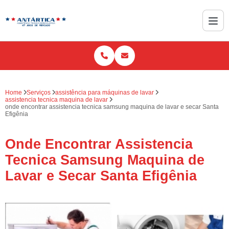
Home
Serviços
assistência para máquinas de lavar
assistencia tecnica maquina de lavar
onde encontrar assistencia tecnica samsung maquina de lavar e secar Santa
Efigênia
Onde Encontrar Assistencia
Tecnica Samsung Maquina de
Lavar e Secar Santa Efigênia