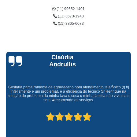
(11) 99652-1401
(11) 3673-1948
(11) 3865-6073
Claúdia
Andrullis
Gostaria primeiramente de agradecer o bom atendimento telefônico (q hj
infelizmente é um problema), e a eficiência do técnico Sr Henrique na
solução do problema da minha lava e seca q minha família não vive mais
sem. #recomendo os serviços.