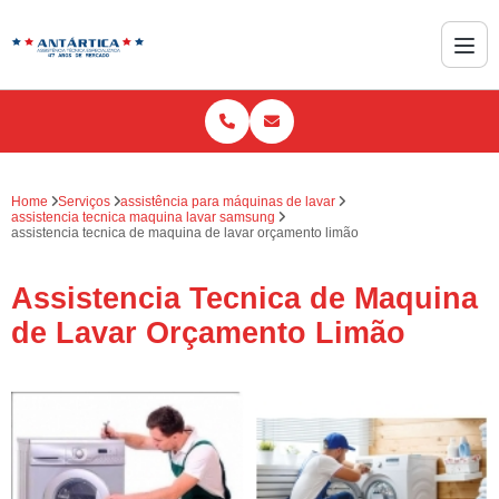
Home
Serviços
assistência para máquinas de lavar
assistencia tecnica maquina lavar samsung
assistencia tecnica de maquina de lavar orçamento limão
Assistencia Tecnica de Maquina
de Lavar Orçamento Limão