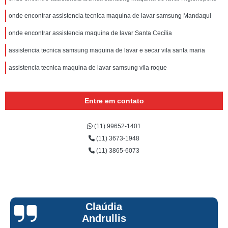
onde encontrar assistencia tecnica maquina de lavar samsung Mandaqui
onde encontrar assistencia maquina de lavar Santa Cecília
assistencia tecnica samsung maquina de lavar e secar vila santa maria
assistencia tecnica maquina de lavar samsung vila roque
Entre em contato
(11) 99652-1401
(11) 3673-1948
(11) 3865-6073
Claúdia
Andrullis