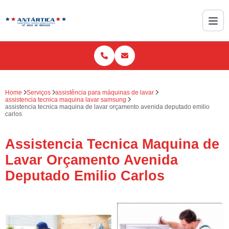
Home
Serviços
assistência para máquinas de lavar
assistencia tecnica maquina lavar samsung
assistencia tecnica maquina de lavar orçamento avenida deputado emilio
carlos
Assistencia Tecnica Maquina de
Lavar Orçamento Avenida
Deputado Emilio Carlos