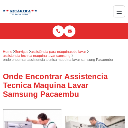
Home
Serviços
assistência para máquinas de lavar
assistencia tecnica maquina lavar samsung
onde encontrar assistencia tecnica maquina lavar samsung Pacaembu
Onde Encontrar Assistencia
Tecnica Maquina Lavar
Samsung Pacaembu