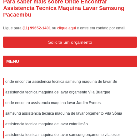
Para saber mais sobre Onde Encontrar
Assistencia Tecnica Maquina Lavar Samsung
Pacaembu
Ligue para
(11) 99652-1401
ou
clique aqui
e entre em contato por email.
Solicite um orçamento
MENU
onde encontrar assistencia tecnica samsung maquina de lavar Sé
assistencia tecnica maquina de lavar orçamento Vila Buarque
onde encontro assistencia maquina lavar Jardim Everest
samsung assistencia tecnica maquina de lavar orçamento Vila Sônia
assistencia tecnica maquina de lavar cotar limão
assistencia tecnica maquina de lavar samsung orçamento vila ester