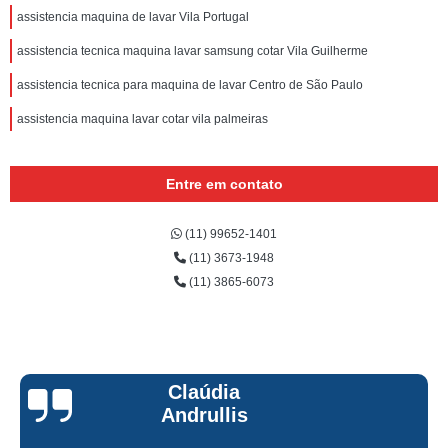
assistencia maquina de lavar Vila Portugal
assistencia tecnica maquina lavar samsung cotar Vila Guilherme
assistencia tecnica para maquina de lavar Centro de São Paulo
assistencia maquina lavar cotar vila palmeiras
Entre em contato
(11) 99652-1401
(11) 3673-1948
(11) 3865-6073
Claúdia
Andrullis