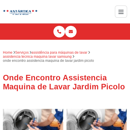
Home
Serviços
assistência para máquinas de lavar
assistencia tecnica maquina lavar samsung
onde encontro assistencia maquina de lavar jardim picolo
Onde Encontro Assistencia
Maquina de Lavar Jardim Picolo