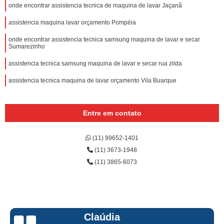
onde encontrar assistencia tecnica de maquina de lavar Jaçanã
assistencia maquina lavar orçamento Pompéia
onde encontrar assistencia tecnica samsung maquina de lavar e secar
Sumarezinho
assistencia tecnica samsung maquina de lavar e secar rua zilda
assistencia tecnica maquina de lavar orçamento Vila Buarque
Entre em contato
(11) 99652-1401
(11) 3673-1948
(11) 3865-6073
Claúdia