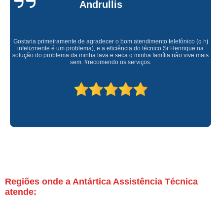
Andrullis
Gostaria primeiramente de agradecer o bom atendimento telefônico (q hj
infelizmente é um problema), e a eficiência do técnico Sr Henrique na
solução do problema da minha lava e seca q minha família não vive mais
sem. #recomendo os serviços.
Regiões onde a Antártica Assistência Técnica
atende: