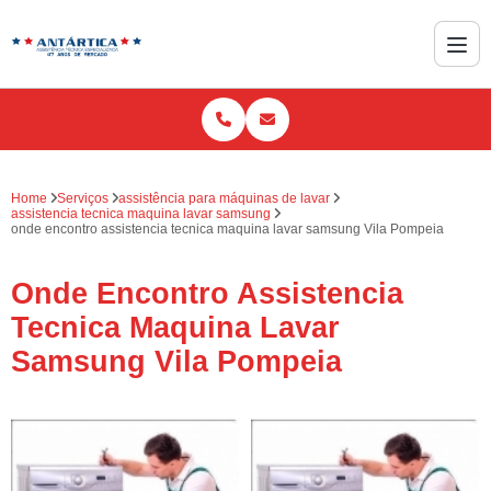
Home
Serviços
assistência para máquinas de lavar
assistencia tecnica maquina lavar samsung
onde encontro assistencia tecnica maquina lavar samsung Vila Pompeia
Onde Encontro Assistencia
Tecnica Maquina Lavar
Samsung Vila Pompeia