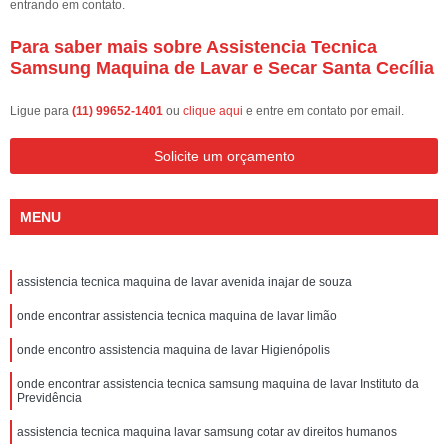
entrando em contato.
Para saber mais sobre Assistencia Tecnica
Samsung Maquina de Lavar e Secar Santa Cecília
Ligue para
(11) 99652-1401
ou
clique aqui
e entre em contato por email.
Solicite um orçamento
MENU
assistencia tecnica maquina de lavar avenida inajar de souza
onde encontrar assistencia tecnica maquina de lavar limão
onde encontro assistencia maquina de lavar Higienópolis
onde encontrar assistencia tecnica samsung maquina de lavar Instituto da
Previdência
assistencia tecnica maquina lavar samsung cotar av direitos humanos