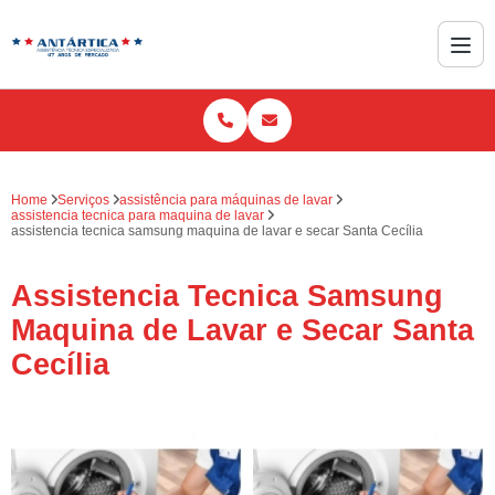
Home
Serviços
assistência para máquinas de lavar
assistencia tecnica para maquina de lavar
assistencia tecnica samsung maquina de lavar e secar Santa Cecília
Assistencia Tecnica Samsung
Maquina de Lavar e Secar Santa
Cecília