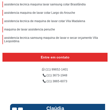
assistencia tecnica maquina lavar samsung cotar Brasilândia
assistencia maquina de lavar cotar Largo do Arouche
assistencia tecnica de maquina de lavar cotar Vila Madalena
maquina de lavar assistencia peruche
assistencia tecnica samsung maquina de lavar e secar orçamento Vila
Leopoldina
Entre em contato
(11) 99652-1401
(11) 3673-1948
(11) 3865-6073
Claúdia