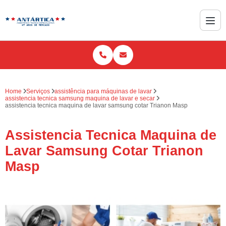
Home
Serviços
assistência para máquinas de lavar
assistencia tecnica samsung maquina de lavar e secar
assistencia tecnica maquina de lavar samsung cotar Trianon Masp
Assistencia Tecnica Maquina de
Lavar Samsung Cotar Trianon
Masp