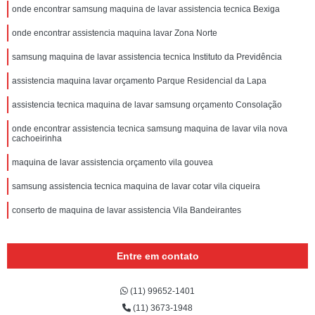
onde encontrar samsung maquina de lavar assistencia tecnica Bexiga
onde encontrar assistencia maquina lavar Zona Norte
samsung maquina de lavar assistencia tecnica Instituto da Previdência
assistencia maquina lavar orçamento Parque Residencial da Lapa
assistencia tecnica maquina de lavar samsung orçamento Consolação
onde encontrar assistencia tecnica samsung maquina de lavar vila nova
cachoeirinha
maquina de lavar assistencia orçamento vila gouvea
samsung assistencia tecnica maquina de lavar cotar vila ciqueira
conserto de maquina de lavar assistencia Vila Bandeirantes
Entre em contato
(11) 99652-1401
(11) 3673-1948