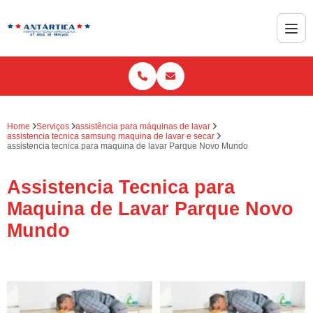
Home
Serviços
assistência para máquinas de lavar
assistencia tecnica samsung maquina de lavar e secar
assistencia tecnica para maquina de lavar Parque Novo Mundo
Assistencia Tecnica para
Maquina de Lavar Parque Novo
Mundo