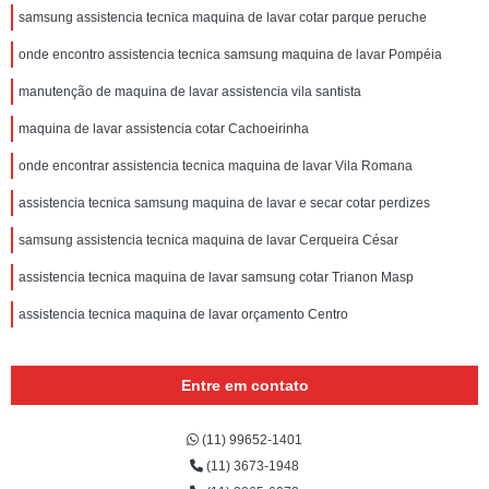
samsung assistencia tecnica maquina de lavar cotar parque peruche
onde encontro assistencia tecnica samsung maquina de lavar Pompéia
manutenção de maquina de lavar assistencia vila santista
maquina de lavar assistencia cotar Cachoeirinha
onde encontrar assistencia tecnica maquina de lavar Vila Romana
assistencia tecnica samsung maquina de lavar e secar cotar perdizes
samsung assistencia tecnica maquina de lavar Cerqueira César
assistencia tecnica maquina de lavar samsung cotar Trianon Masp
assistencia tecnica maquina de lavar orçamento Centro
Entre em contato
(11) 99652-1401
(11) 3673-1948