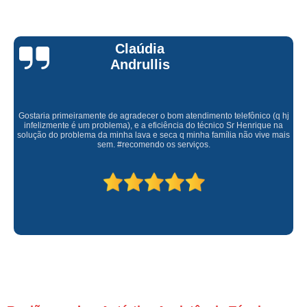
Claúdia
Andrullis
Gostaria primeiramente de agradecer o bom atendimento telefônico (q hj
infelizmente é um problema), e a eficiência do técnico Sr Henrique na
solução do problema da minha lava e seca q minha família não vive mais
sem. #recomendo os serviços.