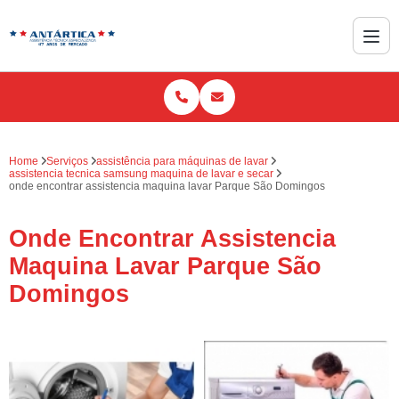
Home
Serviços
assistência para máquinas de lavar
assistencia tecnica samsung maquina de lavar e secar
onde encontrar assistencia maquina lavar Parque São Domingos
Onde Encontrar Assistencia
Maquina Lavar Parque São
Domingos