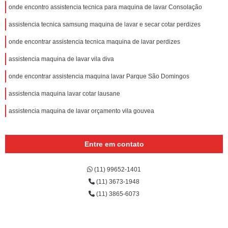
onde encontro assistencia tecnica para maquina de lavar Consolação
assistencia tecnica samsung maquina de lavar e secar cotar perdizes
onde encontrar assistencia tecnica maquina de lavar perdizes
assistencia maquina de lavar vila diva
onde encontrar assistencia maquina lavar Parque São Domingos
assistencia maquina lavar cotar lausane
assistencia maquina de lavar orçamento vila gouvea
Entre em contato
(11) 99652-1401
(11) 3673-1948
(11) 3865-6073