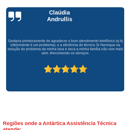
Claúdia
Andrullis
Gostaria primeiramente de agradecer o bom atendimento telefônico (q hj
infelizmente é um problema), e a eficiência do técnico Sr Henrique na
solução do problema da minha lava e seca q minha família não vive mais
sem. #recomendo os serviços.
Regiões onde a Antártica Assistência Técnica
atende: