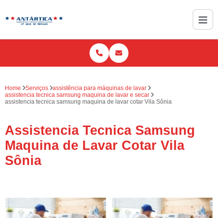
Home
Serviços
assistência para máquinas de lavar
assistencia tecnica samsung maquina de lavar e secar
assistencia tecnica samsung maquina de lavar cotar Vila Sônia
Assistencia Tecnica Samsung
Maquina de Lavar Cotar Vila
Sônia