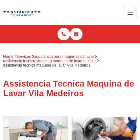
Home
Serviços
assistência para máquinas de lavar
assistencia tecnica samsung maquina de lavar e secar
assistencia tecnica maquina de lavar Vila Medeiros
Assistencia Tecnica Maquina de
Lavar Vila Medeiros