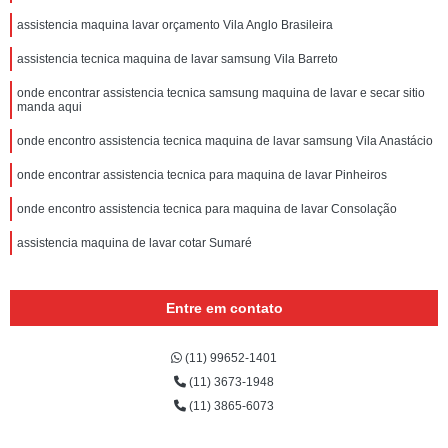
assistencia maquina lavar orçamento Vila Anglo Brasileira
assistencia tecnica maquina de lavar samsung Vila Barreto
onde encontrar assistencia tecnica samsung maquina de lavar e secar sitio
manda aqui
onde encontro assistencia tecnica maquina de lavar samsung Vila Anastácio
onde encontrar assistencia tecnica para maquina de lavar Pinheiros
onde encontro assistencia tecnica para maquina de lavar Consolação
assistencia maquina de lavar cotar Sumaré
Entre em contato
(11) 99652-1401
(11) 3673-1948
(11) 3865-6073